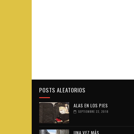
POSTS ALEATORIOS
ALAS EN LOS PIES
SEPTIEMBRE 22, 2018
UNA VEZ MÁS