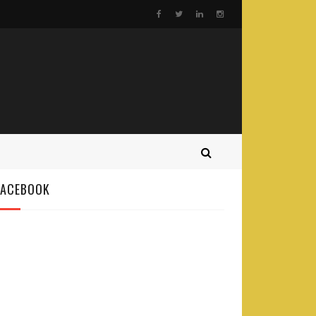
FACEBOOK