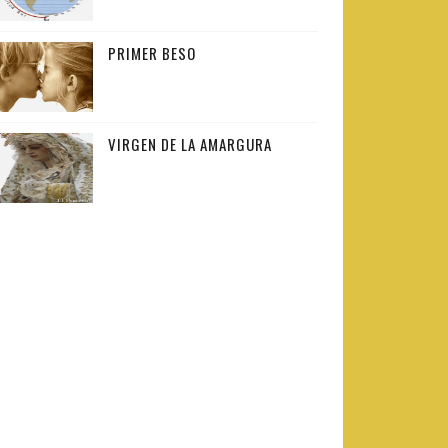
PRIMER BESO
VIRGEN DE LA AMARGURA