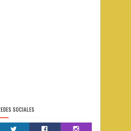
REDES SOCIALES