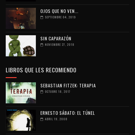
OJOS QUE NO VEN...
SEPTIEMBRE 04, 2019
SIN CAPARAZÓN
NOVIEMBRE 27, 2018
LIBROS QUE LES RECOMIENDO
SEBASTIAN FITZEK: TERAPIA
OCTUBRE 18, 2017
ERNESTO SÁBATO: EL TÚNEL
ABRIL 19, 2008