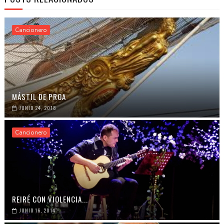
Cancionero
MÁSTIL DE PROA
JUNIO 24, 2018
Cancionero
REIRÉ CON VIOLENCIA...
JUNIO 16, 2014