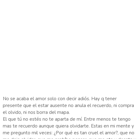
No se acaba el amor solo con decir adiós. Hay q tener
presente que el estar ausente no anula el recuerdo, ni compra
el olvido, ni nos borra del mapa.
El que tú no estés no te aparta de mí. Entre menos te tengo
mas te recuerdo aunque quiera olvidarte. Estas en mi mente y
me pregunto mil veces: ¿Por qué es tan cruel el amor?, que no