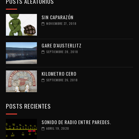
POSTS ALEATORIOS
SIN CAPARAZÓN
NOVIEMBRE 27, 2018
GARE D'AUSTERLITZ
SEPTIEMBRE 28, 2018
KILOMETRO CERO
SEPTIEMBRE 26, 2018
POSTS RECIENTES
SONIDO DE RADIO ENTRE PAREDES.
ABRIL 19, 2020