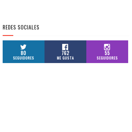
REDES SOCIALES
80
762
55
SEGUIDORES
ME GUSTA
SEGUIDORES