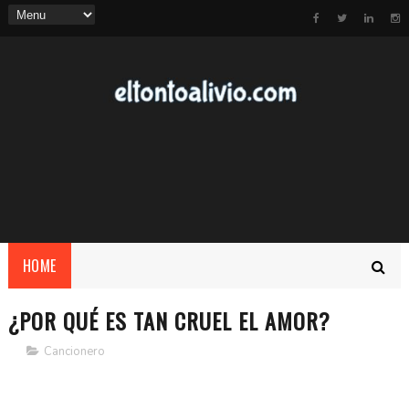
HOME
¿POR QUÉ ES TAN CRUEL EL AMOR?
Cancionero