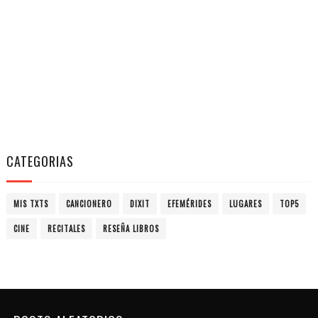
CATEGORIAS
MIS TXTS
CANCIONERO
DIXIT
EFEMÉRIDES
LUGARES
TOP5
CINE
RECITALES
RESEÑA LIBROS