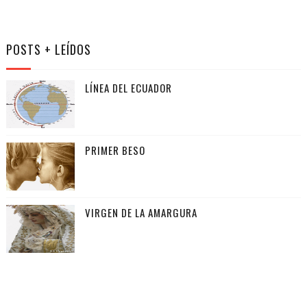
POSTS + LEÍDOS
LÍNEA DEL ECUADOR
PRIMER BESO
VIRGEN DE LA AMARGURA