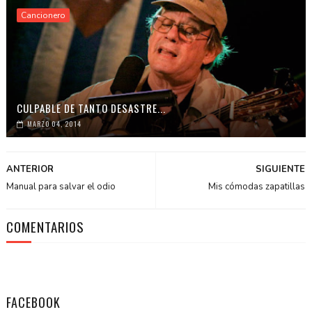
Cancionero
CULPABLE DE TANTO DESASTRE...
MARZO 04, 2014
ANTERIOR
SIGUIENTE
Manual para salvar el odio
Mis cómodas zapatillas
COMENTARIOS
FACEBOOK