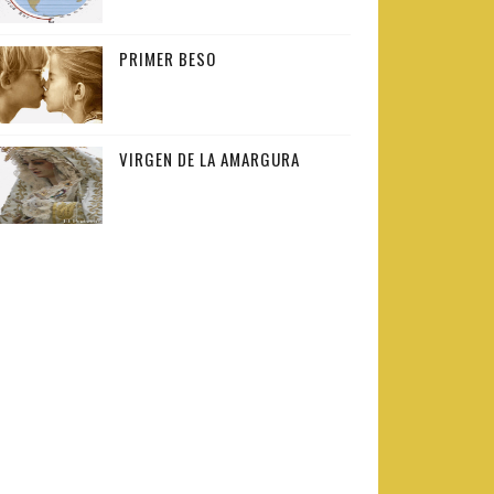
PRIMER BESO
VIRGEN DE LA AMARGURA