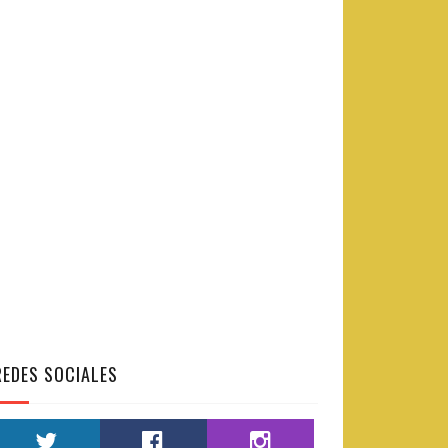
REDES SOCIALES