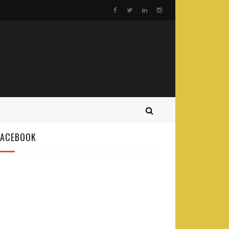
FACEBOOK