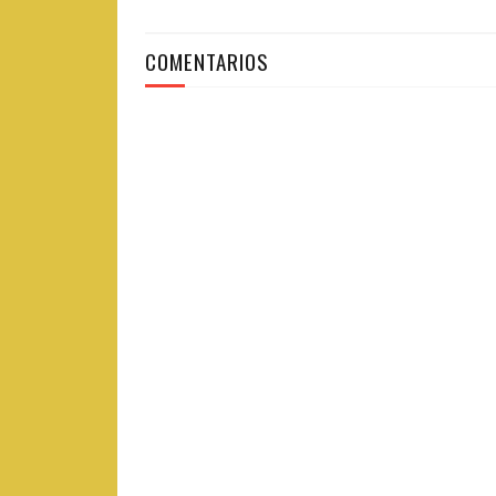
COMENTARIOS