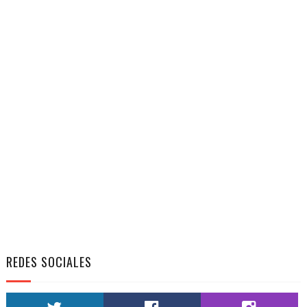
REDES SOCIALES