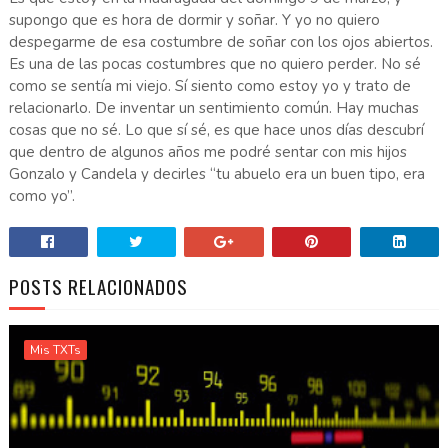
supongo que es hora de dormir y soñar. Y yo no quiero
despegarme de esa costumbre de soñar con los ojos abiertos.
Es una de las pocas costumbres que no quiero perder. No sé
como se sentía mi viejo. Sí siento como estoy yo y trato de
relacionarlo. De inventar un sentimiento común. Hay muchas
cosas que no sé. Lo que sí sé, es que hace unos días descubrí
que dentro de algunos años me podré sentar con mis hijos
Gonzalo y Candela y decirles “tu abuelo era un buen tipo, era
como yo”.
POSTS RELACIONADOS
Mis TXTs