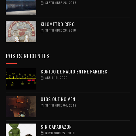
SEPTIEMBRE 28, 2018
KILOMETRO CERO
SEPTIEMBRE 26, 2018
POSTS RECIENTES
SONIDO DE RADIO ENTRE PAREDES.
ABRIL 19, 2020
OJOS QUE NO VEN...
SEPTIEMBRE 04, 2019
SIN CAPARAZÓN
NOVIEMBRE 27, 2018