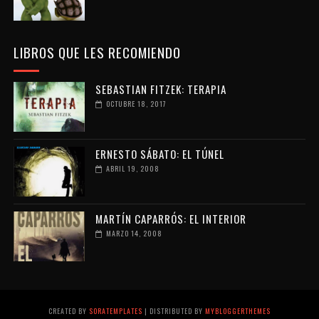
LIBROS QUE LES RECOMIENDO
SEBASTIAN FITZEK: TERAPIA
OCTUBRE 18, 2017
ERNESTO SÁBATO: EL TÚNEL
ABRIL 19, 2008
MARTÍN CAPARRÓS: EL INTERIOR
MARZO 14, 2008
CREATED BY
SORATEMPLATES
| DISTRIBUTED BY
MYBLOGGERTHEMES