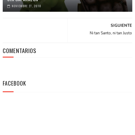
NOVIEMBRE 27, 2018
SIGUIENTE
Ni tan Santo, ni tan Justo
COMENTARIOS
FACEBOOK