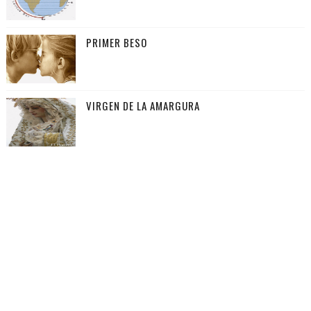
PRIMER BESO
VIRGEN DE LA AMARGURA