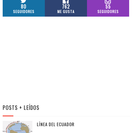
80
762
55
SEGUIDORES
ME GUSTA
SEGUIDORES
POSTS + LEÍDOS
LÍNEA DEL ECUADOR