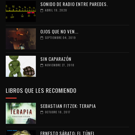
SONIDO DE RADIO ENTRE PAREDES.
ABRIL 19, 2020
OJOS QUE NO VEN...
SEPTIEMBRE 04, 2019
SIN CAPARAZÓN
NOVIEMBRE 27, 2018
LIBROS QUE LES RECOMIENDO
SEBASTIAN FITZEK: TERAPIA
OCTUBRE 18, 2017
ERNESTO SÁBATO: EL TÚNEL