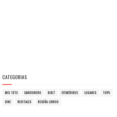
CATEGORIAS
MIS TXTS
CANCIONERO
DIXIT
EFEMÉRIDES
LUGARES
TOP5
CINE
RECITALES
RESEÑA LIBROS