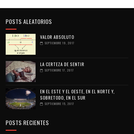
POSTS ALEATORIOS
VALOR ABSOLUTO
SEPTIEMBRE 19, 2017
LA CERTEZA DE SENTIR
SEPTIEMBRE 17, 2017
EN EL ESTE Y EL OESTE, EN EL NORTE Y,
SOBRETODO, EN EL SUR
SEPTIEMBRE 15, 2017
POSTS RECIENTES