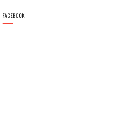
FACEBOOK