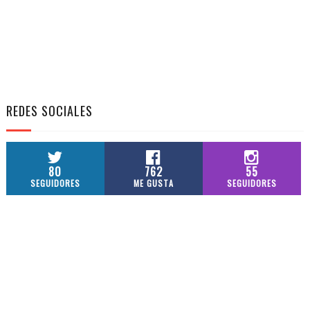
REDES SOCIALES
80
762
55
SEGUIDORES
ME GUSTA
SEGUIDORES