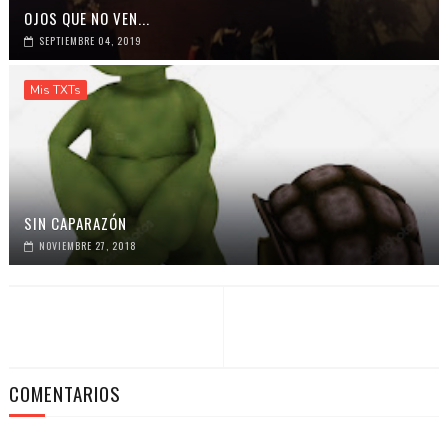
OJOS QUE NO VEN...
SEPTIEMBRE 04, 2019
Mis TXTs
SIN CAPARAZÓN
NOVIEMBRE 27, 2018
COMENTARIOS