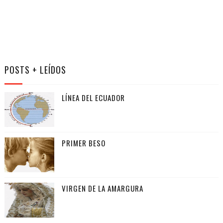
POSTS + LEÍDOS
LÍNEA DEL ECUADOR
PRIMER BESO
VIRGEN DE LA AMARGURA