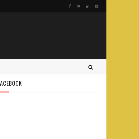
FACEBOOK