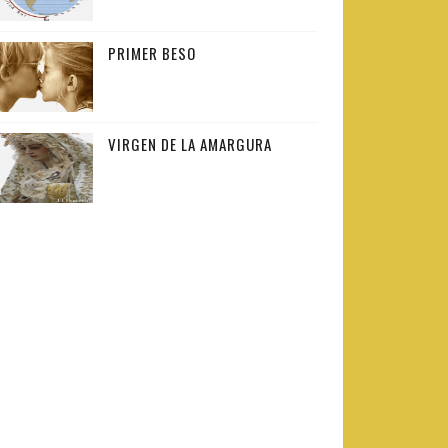
PRIMER BESO
VIRGEN DE LA AMARGURA