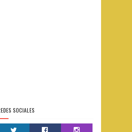
REDES SOCIALES