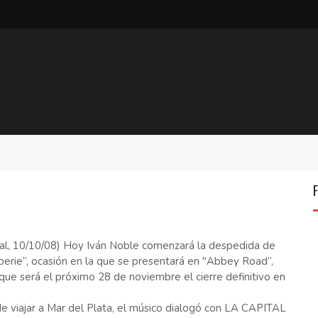
tal, 10/10/08) Hoy Iván Noble comenzará la despedida de
perie”, ocasión en la que se presentará en "Abbey Road”,
 que será el próximo 28 de noviembre el cierre definitivo en
e viajar a Mar del Plata, el músico dialogó con LA CAPITAL