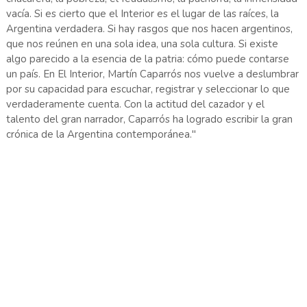
vacía. Si es cierto que el Interior es el lugar de las raíces, la
Argentina verdadera. Si hay rasgos que nos hacen argentinos,
que nos reúnen en una sola idea, una sola cultura. Si existe
algo parecido a la esencia de la patria: cómo puede contarse
un país. En El Interior, Martín Caparrós nos vuelve a deslumbrar
por su capacidad para escuchar, registrar y seleccionar lo que
verdaderamente cuenta. Con la actitud del cazador y el
talento del gran narrador, Caparrós ha logrado escribir la gran
crónica de la Argentina contemporánea."