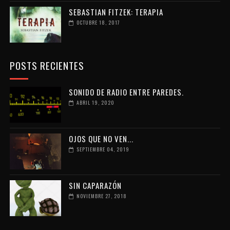
SEBASTIAN FITZEK: TERAPIA
OCTUBRE 18, 2017
POSTS RECIENTES
SONIDO DE RADIO ENTRE PAREDES.
ABRIL 19, 2020
OJOS QUE NO VEN...
SEPTIEMBRE 04, 2019
SIN CAPARAZÓN
NOVIEMBRE 27, 2018