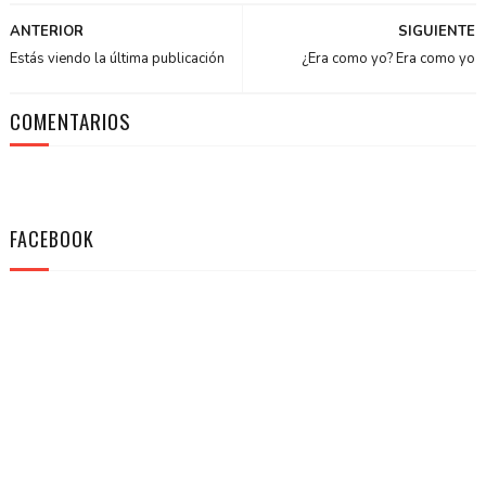
ANTERIOR
SIGUIENTE
Estás viendo la última publicación
¿Era como yo? Era como yo
COMENTARIOS
FACEBOOK