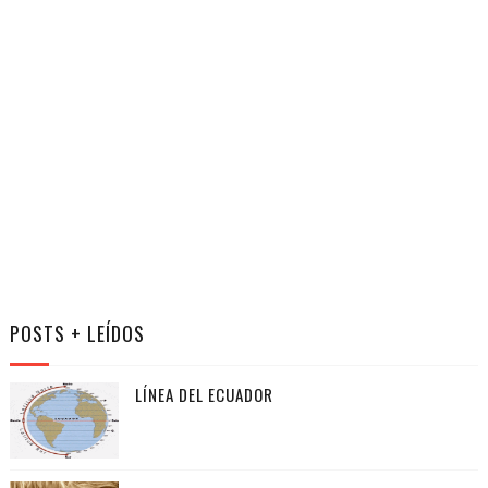
POSTS + LEÍDOS
LÍNEA DEL ECUADOR