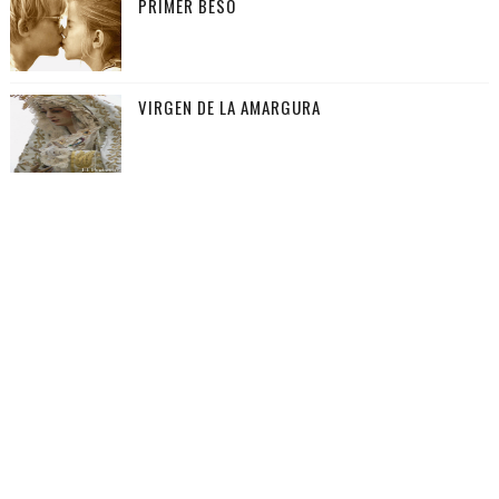
PRIMER BESO
VIRGEN DE LA AMARGURA