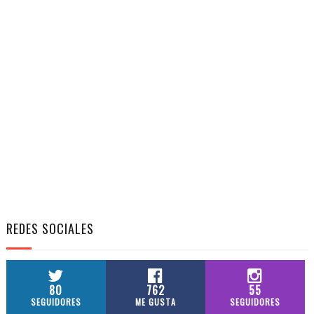
REDES SOCIALES
80
762
55
SEGUIDORES
ME GUSTA
SEGUIDORES