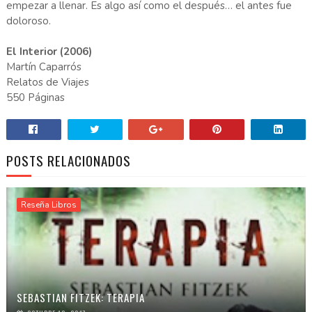
empezar a llenar. Es algo así como el después… el antes fue
doloroso.
El Interior (2006)
Martín Caparrós
Relatos de Viajes
550 Páginas
POSTS RELACIONADOS
Reseña Libros
SEBASTIAN FITZEK: TERAPIA