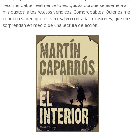
recomendable, realmente lo es. Quizás porque se asemeja a
mis gustos, a los relatos verídicos. Comprobables. Quienes me
conocen saben que es raro, salvo contadas ocasiones, que me
sorprendan en medio de una lectura de ficción.