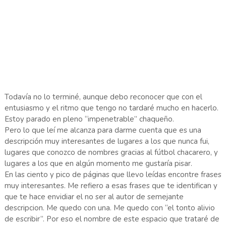
Todavía no lo terminé, aunque debo reconocer que con el
entusiasmo y el ritmo que tengo no tardaré mucho en hacerlo.
Estoy parado en pleno “impenetrable” chaqueño.
Pero lo que leí me alcanza para darme cuenta que es una
descripción muy interesantes de lugares a los que nunca fui,
lugares que conozco de nombres gracias al fútbol chacarero, y
lugares a los que en algún momento me gustaría pisar.
En las ciento y pico de páginas que llevo leídas encontre frases
muy interesantes. Me refiero a esas frases que te identifican y
que te hace envidiar el no ser al autor de semejante
descripcion. Me quedo con una. Me quedo con “el tonto alivio
de escribir”. Por eso el nombre de este espacio que trataré de