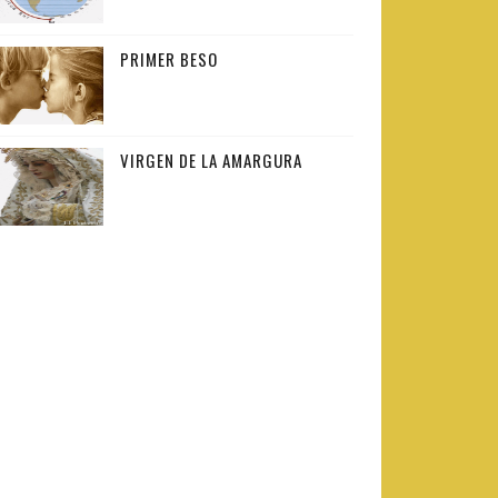
PRIMER BESO
VIRGEN DE LA AMARGURA