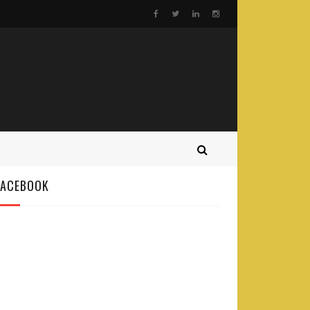
FACEBOOK