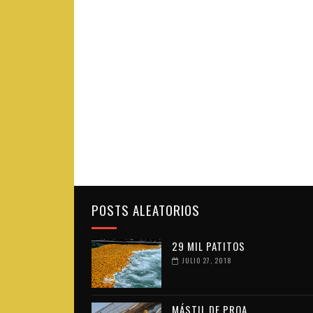
POSTS ALEATORIOS
29 MIL PATITOS
JULIO 27, 2018
MÁSTIL DE PROA