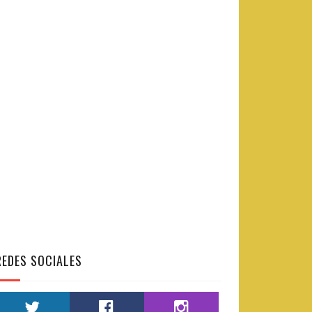
REDES SOCIALES