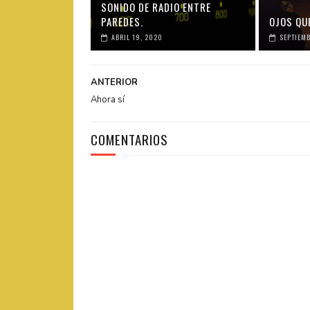
SONIDO DE RADIO ENTRE
PAREDES.
OJOS QUE
ABRIL 19, 2020
SEPTIEMB
ANTERIOR
Ahora sí
COMENTARIOS