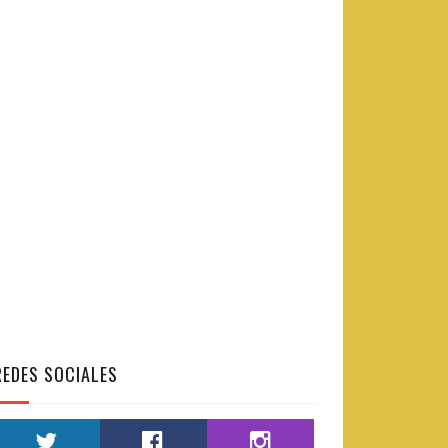
REDES SOCIALES