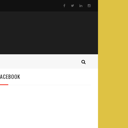
FACEBOOK