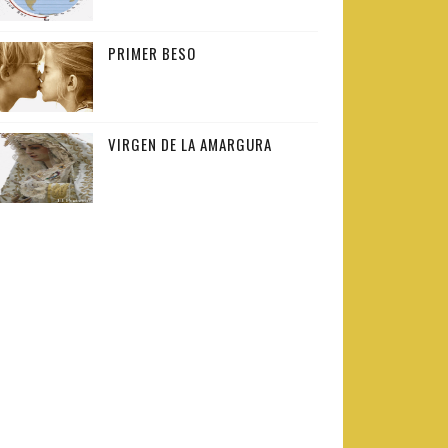
PRIMER BESO
VIRGEN DE LA AMARGURA