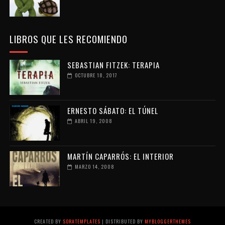
LIBROS QUE LES RECOMIENDO
SEBASTIAN FITZEK: TERAPIA
OCTUBRE 18, 2017
ERNESTO SÁBATO: EL TÚNEL
ABRIL 19, 2008
MARTÍN CAPARRÓS: EL INTERIOR
MARZO 14, 2008
CREATED BY
SORATEMPLATES
| DISTRIBUTED BY
MYBLOGGERTHEMES