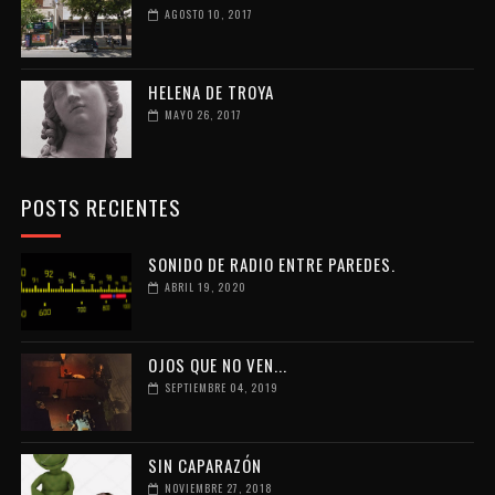
AGOSTO 10, 2017
HELENA DE TROYA
MAYO 26, 2017
POSTS RECIENTES
SONIDO DE RADIO ENTRE PAREDES.
ABRIL 19, 2020
OJOS QUE NO VEN...
SEPTIEMBRE 04, 2019
SIN CAPARAZÓN
NOVIEMBRE 27, 2018