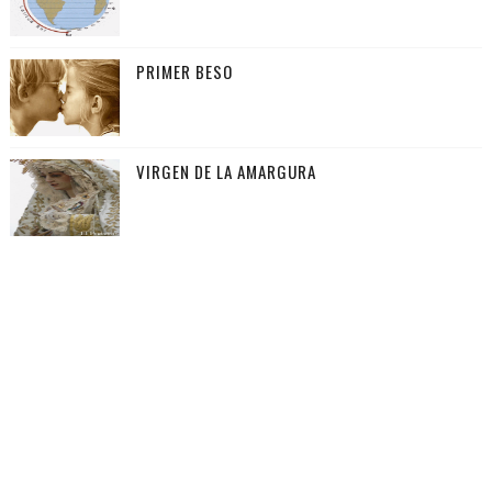
PRIMER BESO
VIRGEN DE LA AMARGURA