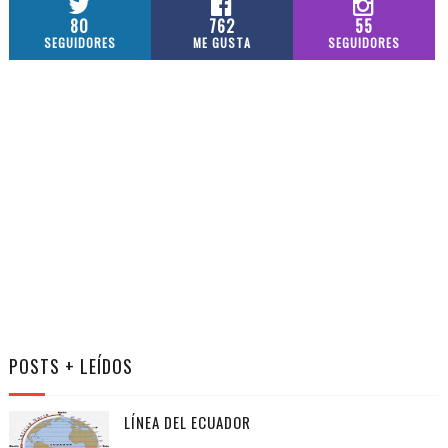
80
762
55
SEGUIDORES
ME GUSTA
SEGUIDORES
POSTS + LEÍDOS
LÍNEA DEL ECUADOR