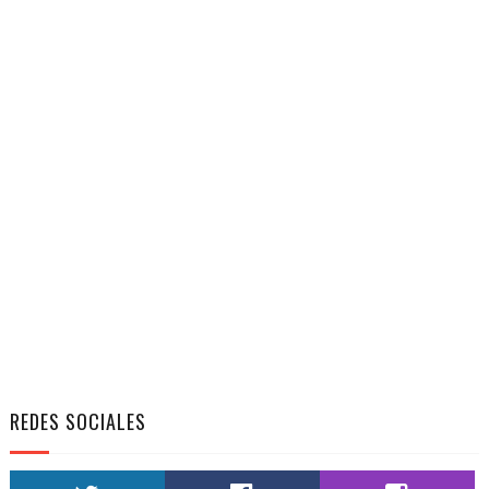
REDES SOCIALES