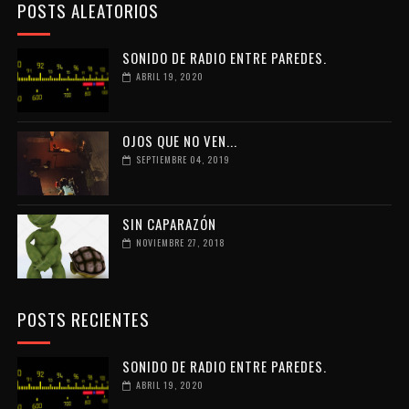
POSTS ALEATORIOS
SONIDO DE RADIO ENTRE PAREDES.
ABRIL 19, 2020
OJOS QUE NO VEN...
SEPTIEMBRE 04, 2019
SIN CAPARAZÓN
NOVIEMBRE 27, 2018
POSTS RECIENTES
SONIDO DE RADIO ENTRE PAREDES.
ABRIL 19, 2020