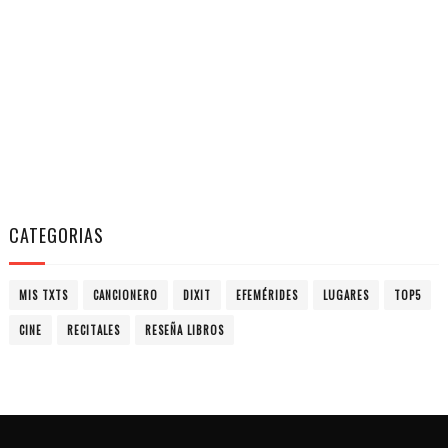
CATEGORIAS
MIS TXTS
CANCIONERO
DIXIT
EFEMÉRIDES
LUGARES
TOP5
CINE
RECITALES
RESEÑA LIBROS