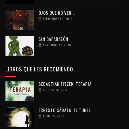
OJOS QUE NO VEN...
SEPTIEMBRE 04, 2019
SIN CAPARAZÓN
NOVIEMBRE 27, 2018
LIBROS QUE LES RECOMIENDO
SEBASTIAN FITZEK: TERAPIA
OCTUBRE 18, 2017
ERNESTO SÁBATO: EL TÚNEL
ABRIL 19, 2008