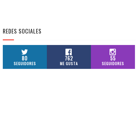
REDES SOCIALES
80
762
55
SEGUIDORES
ME GUSTA
SEGUIDORES