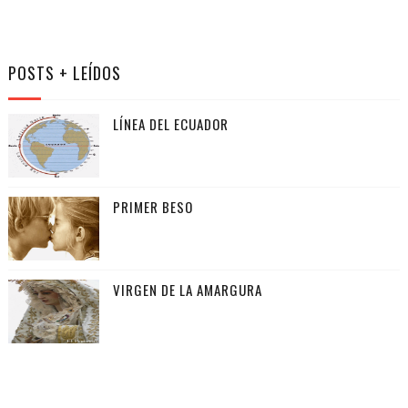
POSTS + LEÍDOS
LÍNEA DEL ECUADOR
PRIMER BESO
VIRGEN DE LA AMARGURA