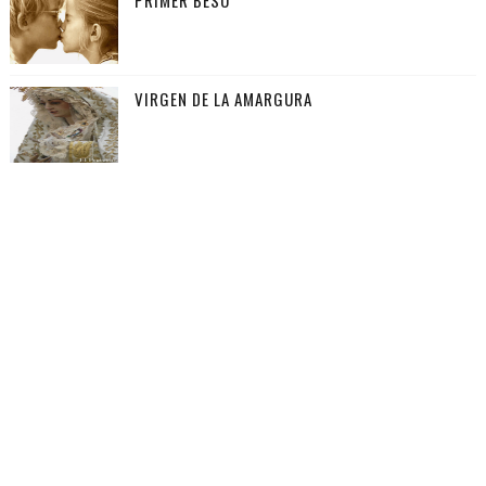
VIRGEN DE LA AMARGURA