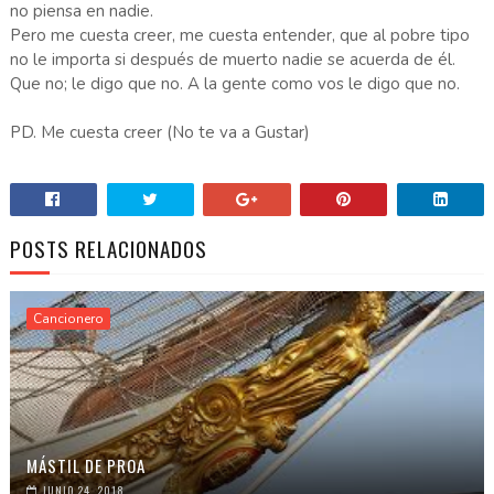
no piensa en nadie.
Pero me cuesta creer, me cuesta entender, que al pobre tipo
no le importa si después de muerto nadie se acuerda de él.
Que no; le digo que no. A la gente como vos le digo que no.
PD. Me cuesta creer (No te va a Gustar)
POSTS RELACIONADOS
Cancionero
MÁSTIL DE PROA
JUNIO 24, 2018