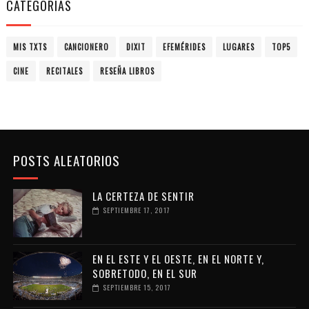
CATEGORIAS
MIS TXTS
CANCIONERO
DIXIT
EFEMÉRIDES
LUGARES
TOP5
CINE
RECITALES
RESEÑA LIBROS
POSTS ALEATORIOS
LA CERTEZA DE SENTIR
SEPTIEMBRE 17, 2017
EN EL ESTE Y EL OESTE, EN EL NORTE Y,
SOBRETODO, EN EL SUR
SEPTIEMBRE 15, 2017