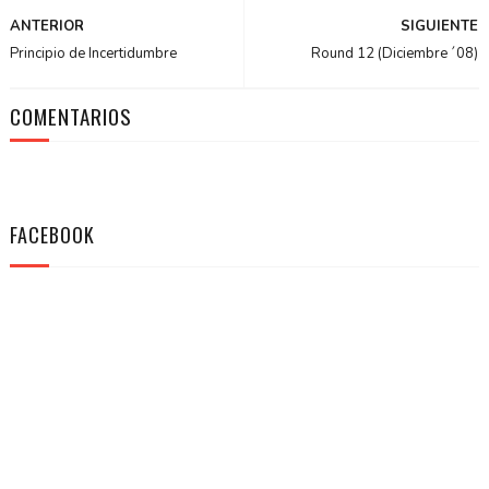
ANTERIOR
SIGUIENTE
Principio de Incertidumbre
Round 12 (Diciembre ´08)
COMENTARIOS
FACEBOOK