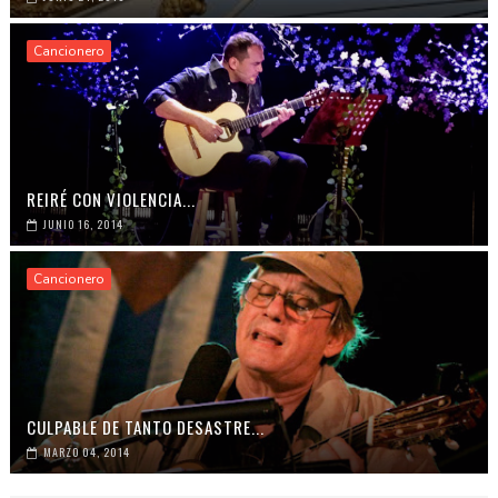
Cancionero
REIRÉ CON VIOLENCIA...
JUNIO 16, 2014
Cancionero
CULPABLE DE TANTO DESASTRE...
MARZO 04, 2014