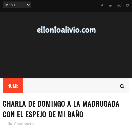
HOME
CHARLA DE DOMINGO A LA MADRUGADA
CON EL ESPEJO DE MI BAÑO
Cancionero