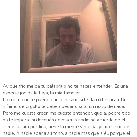
Ay que frío me da tu palabra o no te haces entender. Es una
especie jodida la tuya, la mía también.
Lo mismo no le puede dar, lo mismo si le dan o le sacan. Un
mínimo de orgullo le debe quedar o solo un resto de nada.
Pero me cuesta creer, me cuesta entender, que al pobre tipo
no le importa si después de muerto nadie se acuerda de él.
Tiene la cara perdida, tiene la mente vendida, ya no se ríe de
nadie. A nadie apena su tono, a nadie mas que a él, porque él