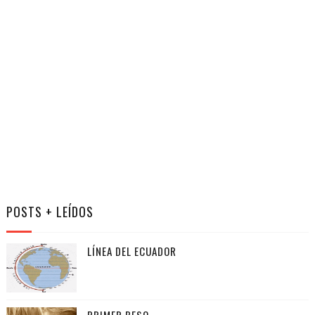
POSTS + LEÍDOS
LÍNEA DEL ECUADOR
PRIMER BESO