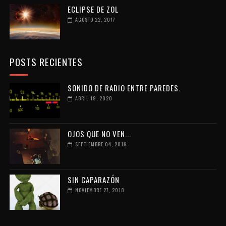
ECLIPSE DE ZOL
AGOSTO 22, 2017
POSTS RECIENTES
SONIDO DE RADIO ENTRE PAREDES.
ABRIL 19, 2020
OJOS QUE NO VEN...
SEPTIEMBRE 04, 2019
SIN CAPARAZÓN
NOVIEMBRE 27, 2018