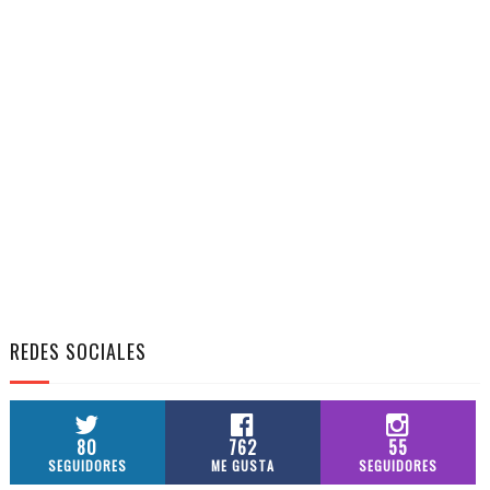
REDES SOCIALES
80
762
55
SEGUIDORES
ME GUSTA
SEGUIDORES